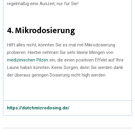
regelmäßig eine Auszeit, nur für Sie!
4. Mikrodosierung
Hilft alles nicht, könnten Sie es mal mit Mikrodosierung
probieren. Hierbei nehmen Sie sehr kleine Mengen von
medizinischen Pilzen
ein, die einen positiven Effekt auf Ihre
Laune haben könnten. Keine Sorgen, denn Sie werden dank
der überaus geringen Dosierung nicht high werden.
https://dutchmicrodosing.de/