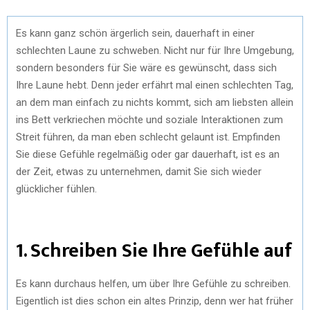
Es kann ganz schön ärgerlich sein, dauerhaft in einer
schlechten Laune zu schweben. Nicht nur für Ihre Umgebung,
sondern besonders für Sie wäre es gewünscht, dass sich
Ihre Laune hebt. Denn jeder erfährt mal einen schlechten Tag,
an dem man einfach zu nichts kommt, sich am liebsten allein
ins Bett verkriechen möchte und soziale Interaktionen zum
Streit führen, da man eben schlecht gelaunt ist. Empfinden
Sie diese Gefühle regelmäßig oder gar dauerhaft, ist es an
der Zeit, etwas zu unternehmen, damit Sie sich wieder
glücklicher fühlen.
1. Schreiben Sie Ihre Gefühle auf
Es kann durchaus helfen, um über Ihre Gefühle zu schreiben.
Eigentlich ist dies schon ein altes Prinzip, denn wer hat früher