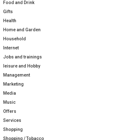
Food and Drink
Gifts
Health
Home and Garden
Household
Internet
Jobs and trainings
leisure and Hobby
Management
Marketing
Media
Music
Offers
Services
Shopping
Shopping / Tobacco