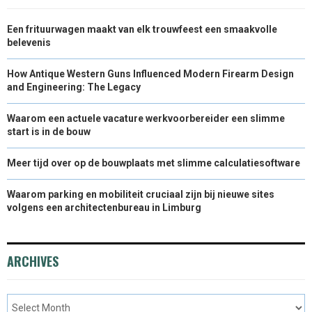
Een frituurwagen maakt van elk trouwfeest een smaakvolle
belevenis
How Antique Western Guns Influenced Modern Firearm Design
and Engineering: The Legacy
Waarom een actuele vacature werkvoorbereider een slimme
start is in de bouw
Meer tijd over op de bouwplaats met slimme calculatiesoftware
Waarom parking en mobiliteit cruciaal zijn bij nieuwe sites
volgens een architectenbureau in Limburg
ARCHIVES