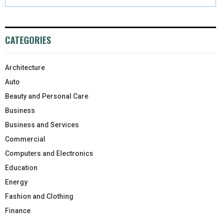
CATEGORIES
Architecture
Auto
Beauty and Personal Care
Business
Business and Services
Commercial
Computers and Electronics
Education
Energy
Fashion and Clothing
Finance