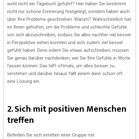
wohl nicht ein Tagebuch geführt? Hier haben Sie bestimmt
nicht nur schöne Erinnerung festgelegt, sondern haben auch
über Ihre Probleme geschrieben. Warum? Wahrscheinlich hat
es Ihnen geholfen, um die Probleme und schlechte Gefühle
von sich abzuschreiben, sodass Sie alles nachher viel besser
in Perspektive sehen konnten und sich zudem viel besser
gefühlt haben. Denn indem Sie etwas aufschreiben, müssen
Sie genau darüber nachdenken, wie Sie Ihre Gefühle in Worte
fassen können. Das hilft oftmals, um alles besser zu
verstehen und darüber hinaus fällt einem dann schon oft
eine Lösung ein.
2. Sich mit positiven Menschen
treffen
Befinden Sie sich inmitten einer Gruppe mit