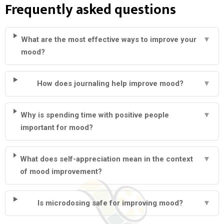
Frequently asked questions
What are the most effective ways to improve your
▼
mood?
How does journaling help improve mood?
▼
Why is spending time with positive people
▼
important for mood?
What does self-appreciation mean in the context
▼
of mood improvement?
Is microdosing safe for improving mood?
▼