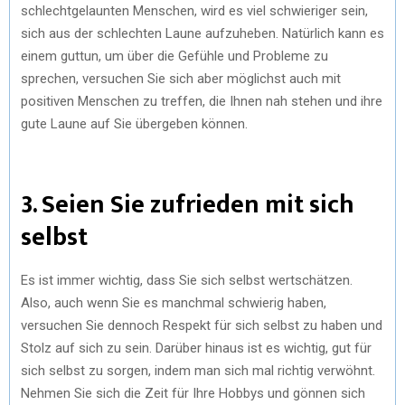
schlechtgelaunten Menschen, wird es viel schwieriger sein,
sich aus der schlechten Laune aufzuheben. Natürlich kann es
einem guttun, um über die Gefühle und Probleme zu
sprechen, versuchen Sie sich aber möglichst auch mit
positiven Menschen zu treffen, die Ihnen nah stehen und ihre
gute Laune auf Sie übergeben können.
3. Seien Sie zufrieden mit sich
selbst
Es ist immer wichtig, dass Sie sich selbst wertschätzen.
Also, auch wenn Sie es manchmal schwierig haben,
versuchen Sie dennoch Respekt für sich selbst zu haben und
Stolz auf sich zu sein. Darüber hinaus ist es wichtig, gut für
sich selbst zu sorgen, indem man sich mal richtig verwöhnt.
Nehmen Sie sich die Zeit für Ihre Hobbys und gönnen sich