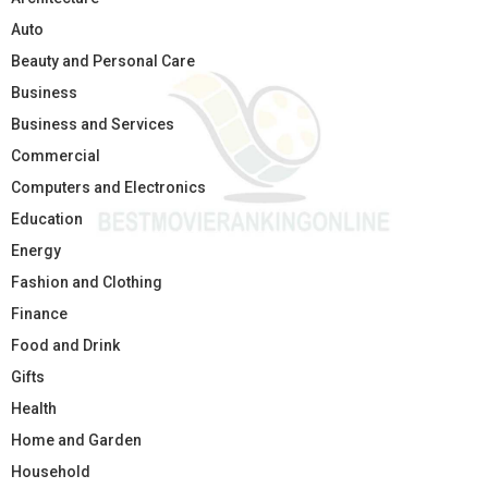
Auto
Beauty and Personal Care
Business
Business and Services
Commercial
Computers and Electronics
Education
Energy
Fashion and Clothing
Finance
Food and Drink
Gifts
Health
Home and Garden
Household