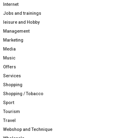
Internet
Jobs and trainings
leisure and Hobby
Management
Marketing
Media
Music
Offers
Services
Shopping
Shopping / Tobacco
Sport
Tourism
Travel
Webshop and Technique