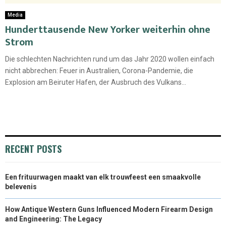
Media
Hunderttausende New Yorker weiterhin ohne
Strom
Die schlechten Nachrichten rund um das Jahr 2020 wollen einfach
nicht abbrechen: Feuer in Australien, Corona-Pandemie, die
Explosion am Beiruter Hafen, der Ausbruch des Vulkans...
RECENT POSTS
Een frituurwagen maakt van elk trouwfeest een smaakvolle
belevenis
How Antique Western Guns Influenced Modern Firearm Design
and Engineering: The Legacy