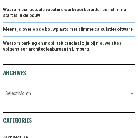
Waarom een actuele vacature werkvoorbereider een slimme
start is in de bouw
Meer tijd over op de bouwplaats met slimme calculatiesoftware
Waarom parking en mobiliteit cruciaal zijn bij nieuwe sites
volgens een architectenbureau in Limburg
ARCHIVES
CATEGORIES
Architecture