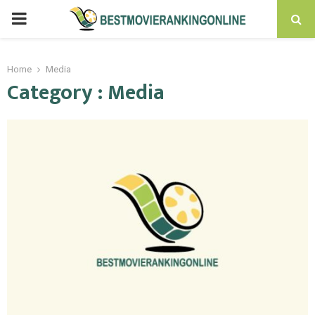
PRIMARY
MENU
Home
Media
Category : Media