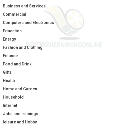
Business and Services
Commercial
Computers and Electronics
Education
Energy
Fashion and Clothing
Finance
Food and Drink
Gifts
Health
Home and Garden
Household
Internet
Jobs and trainings
leisure and Hobby