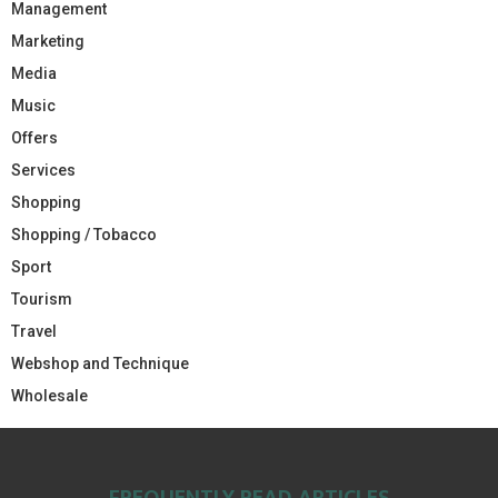
Management
Marketing
Media
Music
Offers
Services
Shopping
Shopping / Tobacco
Sport
Tourism
Travel
Webshop and Technique
Wholesale
FREQUENTLY READ ARTICLES