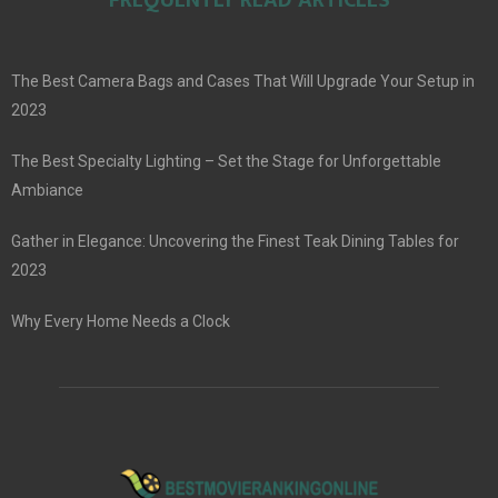
The Best Camera Bags and Cases That Will Upgrade Your Setup in
2023
The Best Specialty Lighting – Set the Stage for Unforgettable
Ambiance
Gather in Elegance: Uncovering the Finest Teak Dining Tables for
2023
Why Every Home Needs a Clock