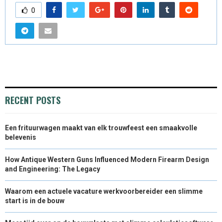
0
RECENT POSTS
Een frituurwagen maakt van elk trouwfeest een smaakvolle
belevenis
How Antique Western Guns Influenced Modern Firearm Design
and Engineering: The Legacy
Waarom een actuele vacature werkvoorbereider een slimme
start is in de bouw