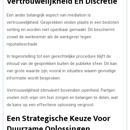
Vertrouwelijkheid En Discretie
Een ander belangrijk aspect van mediation is
vertrouwelijkheid. Gesprekken vinden plaats in een besloten
setting en worden niet openbaar gemaakt. Dit beschermt
zowel de werknemer als de werkgever tegen
reputatieschade.
In tegenstelling tot een gerechtelijke procedure blijft de
inhoud van de gesprekken buiten de publieke sfeer. Dit kan
van grote waarde zijn, vooral in situaties waarin gevoelige
informatie wordt besproken.
Vertrouwelijkheid stimuleert bovendien openheid. Partijen
voelen zich vrijer om hun zorgen en belangen te delen, wat
de kans op een effectieve oplossing vergroot.
Een Strategische Keuze Voor
Duurzame Oplossingen