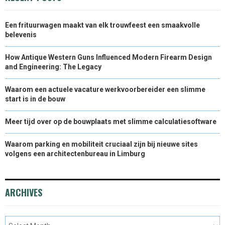
Een frituurwagen maakt van elk trouwfeest een smaakvolle
belevenis
How Antique Western Guns Influenced Modern Firearm Design
and Engineering: The Legacy
Waarom een actuele vacature werkvoorbereider een slimme
start is in de bouw
Meer tijd over op de bouwplaats met slimme calculatiesoftware
Waarom parking en mobiliteit cruciaal zijn bij nieuwe sites
volgens een architectenbureau in Limburg
ARCHIVES