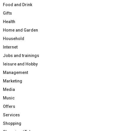
Food and Drink
Gifts
Health
Home and Garden
Household
Internet
Jobs and trainings
leisure and Hobby
Management
Marketing
Media
Music
Offers
Services
Shopping