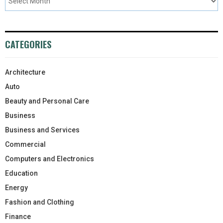
CATEGORIES
Architecture
Auto
Beauty and Personal Care
Business
Business and Services
Commercial
Computers and Electronics
Education
Energy
Fashion and Clothing
Finance