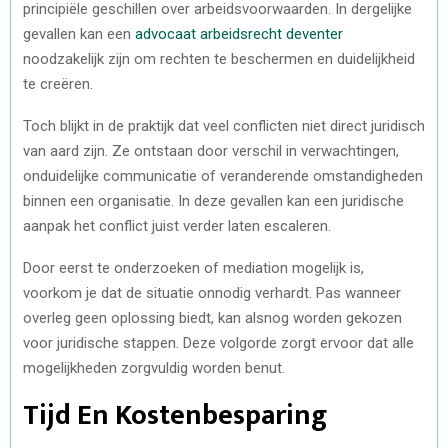
principiële geschillen over arbeidsvoorwaarden. In dergelijke
gevallen kan een
advocaat arbeidsrecht deventer
noodzakelijk zijn om rechten te beschermen en duidelijkheid
te creëren.
Toch blijkt in de praktijk dat veel conflicten niet direct juridisch
van aard zijn. Ze ontstaan door verschil in verwachtingen,
onduidelijke communicatie of veranderende omstandigheden
binnen een organisatie. In deze gevallen kan een juridische
aanpak het conflict juist verder laten escaleren.
Door eerst te onderzoeken of mediation mogelijk is,
voorkom je dat de situatie onnodig verhardt. Pas wanneer
overleg geen oplossing biedt, kan alsnog worden gekozen
voor juridische stappen. Deze volgorde zorgt ervoor dat alle
mogelijkheden zorgvuldig worden benut.
Tijd En Kostenbesparing