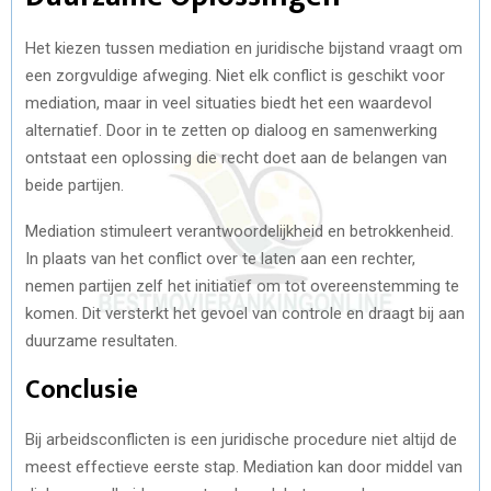
Het kiezen tussen mediation en juridische bijstand vraagt om
een zorgvuldige afweging. Niet elk conflict is geschikt voor
mediation, maar in veel situaties biedt het een waardevol
alternatief. Door in te zetten op dialoog en samenwerking
ontstaat een oplossing die recht doet aan de belangen van
beide partijen.
Mediation stimuleert verantwoordelijkheid en betrokkenheid.
In plaats van het conflict over te laten aan een rechter,
nemen partijen zelf het initiatief om tot overeenstemming te
komen. Dit versterkt het gevoel van controle en draagt bij aan
duurzame resultaten.
Conclusie
Bij arbeidsconflicten is een juridische procedure niet altijd de
meest effectieve eerste stap. Mediation kan door middel van