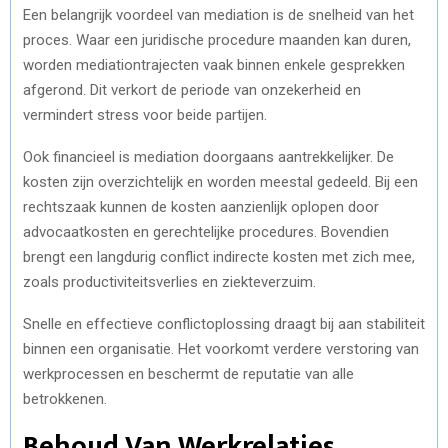
Een belangrijk voordeel van mediation is de snelheid van het
proces. Waar een juridische procedure maanden kan duren,
worden mediationtrajecten vaak binnen enkele gesprekken
afgerond. Dit verkort de periode van onzekerheid en
vermindert stress voor beide partijen.
Ook financieel is mediation doorgaans aantrekkelijker. De
kosten zijn overzichtelijk en worden meestal gedeeld. Bij een
rechtszaak kunnen de kosten aanzienlijk oplopen door
advocaatkosten en gerechtelijke procedures. Bovendien
brengt een langdurig conflict indirecte kosten met zich mee,
zoals productiviteitsverlies en ziekteverzuim.
Snelle en effectieve conflictoplossing draagt bij aan stabiliteit
binnen een organisatie. Het voorkomt verdere verstoring van
werkprocessen en beschermt de reputatie van alle
betrokkenen.
Behoud Van Werkrelaties