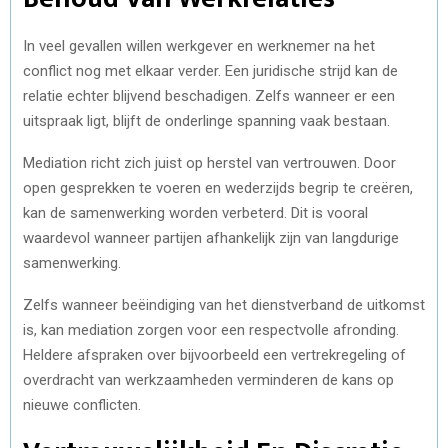
In veel gevallen willen werkgever en werknemer na het
conflict nog met elkaar verder. Een juridische strijd kan de
relatie echter blijvend beschadigen. Zelfs wanneer er een
uitspraak ligt, blijft de onderlinge spanning vaak bestaan.
Mediation richt zich juist op herstel van vertrouwen. Door
open gesprekken te voeren en wederzijds begrip te creëren,
kan de samenwerking worden verbeterd. Dit is vooral
waardevol wanneer partijen afhankelijk zijn van langdurige
samenwerking.
Zelfs wanneer beëindiging van het dienstverband de uitkomst
is, kan mediation zorgen voor een respectvolle afronding.
Heldere afspraken over bijvoorbeeld een vertrekregeling of
overdracht van werkzaamheden verminderen de kans op
nieuwe conflicten.