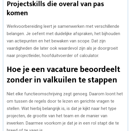
Projectskills die overal van pas
komen
Werkvoorbereiding leert je samenwerken met verschillende
belangen. Je oefent met duidelijke afspraken, het bijhouden
van actiepunten en het bewaken van scope. Dat zijn
vaardigheden die later ook waardevol zijn als je doorgroeit
naar projectleider, hoofduitvoerder of calculator.
Hoe je een vacature beoordeelt
zonder in valkuilen te stappen
Niet elke functieomschrijving zegt genoeg. Daarom loont het
om tussen de regels door te lezen en gerichte vragen te
stellen. Wat hierbij belangrijk is, is dat je kijkt naar het type
projecten, de grootte van het team en de manier van
inwerken. Daarmee voorkom je dat je in een rol stapt die te
breed of te vaag is.