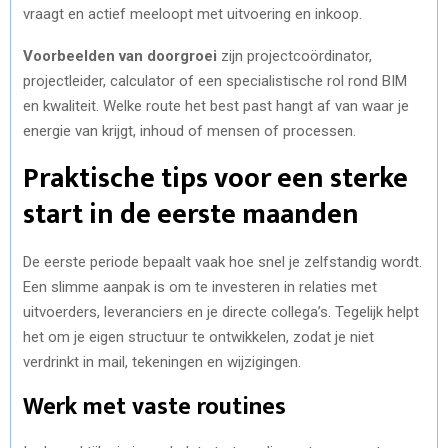
vraagt en actief meeloopt met uitvoering en inkoop.
Voorbeelden van doorgroei
zijn projectcoördinator,
projectleider, calculator of een specialistische rol rond BIM
en kwaliteit. Welke route het best past hangt af van waar je
energie van krijgt, inhoud of mensen of processen.
Praktische tips voor een sterke
start in de eerste maanden
De eerste periode bepaalt vaak hoe snel je zelfstandig wordt.
Een slimme aanpak is om te investeren in relaties met
uitvoerders, leveranciers en je directe collega’s. Tegelijk helpt
het om je eigen structuur te ontwikkelen, zodat je niet
verdrinkt in mail, tekeningen en wijzigingen.
Werk met vaste routines