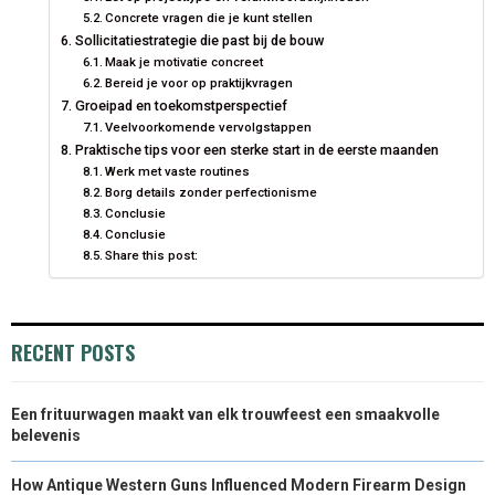
Concrete vragen die je kunt stellen
Sollicitatiestrategie die past bij de bouw
Maak je motivatie concreet
Bereid je voor op praktijkvragen
Groeipad en toekomstperspectief
Veelvoorkomende vervolgstappen
Praktische tips voor een sterke start in de eerste maanden
Werk met vaste routines
Borg details zonder perfectionisme
Conclusie
Conclusie
Share this post:
RECENT POSTS
Een frituurwagen maakt van elk trouwfeest een smaakvolle
belevenis
How Antique Western Guns Influenced Modern Firearm Design