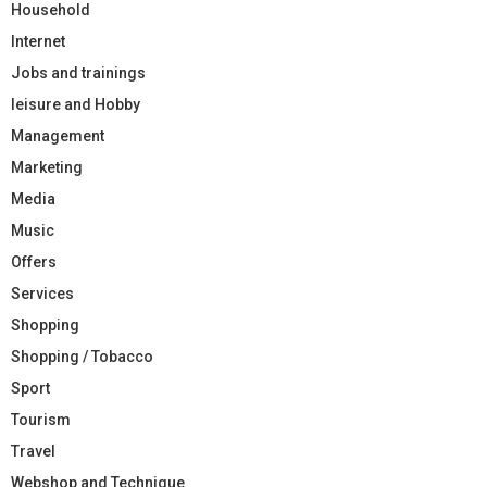
Household
Internet
Jobs and trainings
leisure and Hobby
Management
Marketing
Media
Music
Offers
Services
Shopping
Shopping / Tobacco
Sport
Tourism
Travel
Webshop and Technique