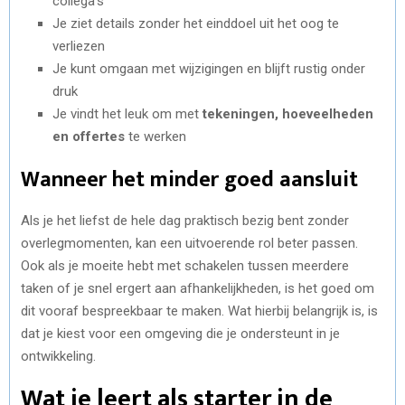
collega’s
Je ziet details zonder het einddoel uit het oog te
verliezen
Je kunt omgaan met wijzigingen en blijft rustig onder
druk
Je vindt het leuk om met
tekeningen, hoeveelheden
en offertes
te werken
Wanneer het minder goed aansluit
Als je het liefst de hele dag praktisch bezig bent zonder
overlegmomenten, kan een uitvoerende rol beter passen.
Ook als je moeite hebt met schakelen tussen meerdere
taken of je snel ergert aan afhankelijkheden, is het goed om
dit vooraf bespreekbaar te maken. Wat hierbij belangrijk is, is
dat je kiest voor een omgeving die je ondersteunt in je
ontwikkeling.
Wat je leert als starter in de