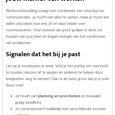
Werkvoorbereiding vraagt een combinatie van structuur en
communicatie. Je hoeft niet alles te weten, maar je moet wel
willen uitzoeken hoe iets zit en daar helder over
communiceren. Veel mensen die goed gedijen in deze rol
houden van puzzelen en krijgen energie van het voorkomen
van problemen.
Signalen dat het bij je past
Let op je voorkeuren in werk. Vind je het prettig om overzicht
te houden, keuzes af te wegen en anderen te helpen door
knelpunten weg te nemen? Dan is de kans groot dat je je snel
thuis voelt.
Je houdt van
planning en prioriteiten
en bewaakt
graag deadlines
Je communiceert makkelijk met verschillende soorten