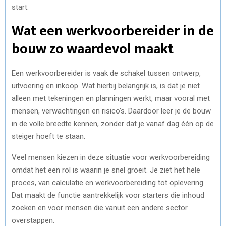
start.
Wat een werkvoorbereider in de
bouw zo waardevol maakt
Een werkvoorbereider is vaak de schakel tussen ontwerp,
uitvoering en inkoop. Wat hierbij belangrijk is, is dat je niet
alleen met tekeningen en planningen werkt, maar vooral met
mensen, verwachtingen en risico’s. Daardoor leer je de bouw
in de volle breedte kennen, zonder dat je vanaf dag één op de
steiger hoeft te staan.
Veel mensen kiezen in deze situatie voor werkvoorbereiding
omdat het een rol is waarin je snel groeit. Je ziet het hele
proces, van calculatie en werkvoorbereiding tot oplevering.
Dat maakt de functie aantrekkelijk voor starters die inhoud
zoeken en voor mensen die vanuit een andere sector
overstappen.