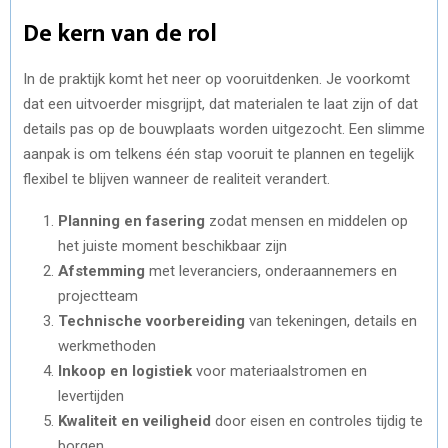
De kern van de rol
In de praktijk komt het neer op vooruitdenken. Je voorkomt
dat een uitvoerder misgrijpt, dat materialen te laat zijn of dat
details pas op de bouwplaats worden uitgezocht. Een slimme
aanpak is om telkens één stap vooruit te plannen en tegelijk
flexibel te blijven wanneer de realiteit verandert.
Planning en fasering
zodat mensen en middelen op
het juiste moment beschikbaar zijn
Afstemming
met leveranciers, onderaannemers en
projectteam
Technische voorbereiding
van tekeningen, details en
werkmethoden
Inkoop en logistiek
voor materiaalstromen en
levertijden
Kwaliteit en veiligheid
door eisen en controles tijdig te
borgen