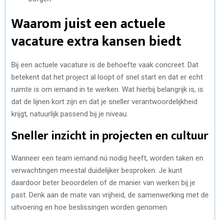
Waarom juist een actuele
vacature extra kansen biedt
Bij een actuele vacature is de behoefte vaak concreet. Dat
betekent dat het project al loopt of snel start en dat er echt
ruimte is om iemand in te werken. Wat hierbij belangrijk is, is
dat de lijnen kort zijn en dat je sneller verantwoordelijkheid
krijgt, natuurlijk passend bij je niveau.
Sneller inzicht in projecten en cultuur
Wanneer een team iemand nú nodig heeft, worden taken en
verwachtingen meestal duidelijker besproken. Je kunt
daardoor beter beoordelen of de manier van werken bij je
past. Denk aan de mate van vrijheid, de samenwerking met de
uitvoering en hoe beslissingen worden genomen.