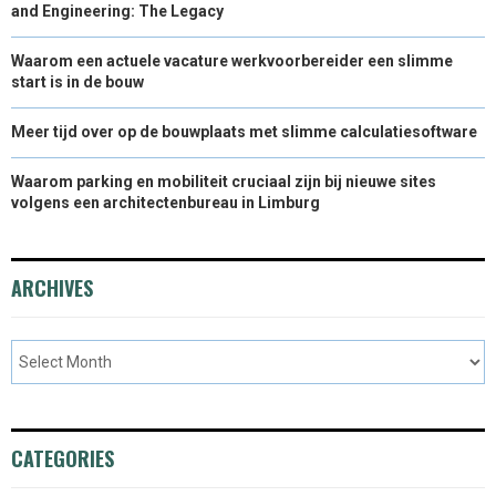
and Engineering: The Legacy
Waarom een actuele vacature werkvoorbereider een slimme
start is in de bouw
Meer tijd over op de bouwplaats met slimme calculatiesoftware
Waarom parking en mobiliteit cruciaal zijn bij nieuwe sites
volgens een architectenbureau in Limburg
ARCHIVES
CATEGORIES