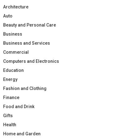
Architecture
Auto
Beauty and Personal Care
Business
Business and Services
Commercial
Computers and Electronics
Education
Energy
Fashion and Clothing
Finance
Food and Drink
Gifts
Health
Home and Garden