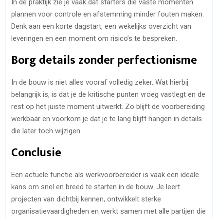
In de praktijk zie je vaak dat starters die vaste momenten
plannen voor controle en afstemming minder fouten maken.
Denk aan een korte dagstart, een wekelijks overzicht van
leveringen en een moment om risico’s te bespreken.
Borg details zonder perfectionisme
In de bouw is niet alles vooraf volledig zeker. Wat hierbij
belangrijk is, is dat je de kritische punten vroeg vastlegt en de
rest op het juiste moment uitwerkt. Zo blijft de voorbereiding
werkbaar en voorkom je dat je te lang blijft hangen in details
die later toch wijzigen.
Conclusie
Een actuele functie als werkvoorbereider is vaak een ideale
kans om snel en breed te starten in de bouw. Je leert
projecten van dichtbij kennen, ontwikkelt sterke
organisatievaardigheden en werkt samen met alle partijen die