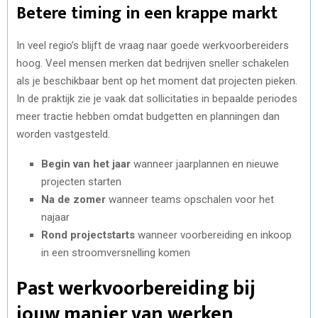
Betere timing in een krappe markt
In veel regio’s blijft de vraag naar goede werkvoorbereiders
hoog. Veel mensen merken dat bedrijven sneller schakelen
als je beschikbaar bent op het moment dat projecten pieken.
In de praktijk zie je vaak dat sollicitaties in bepaalde periodes
meer tractie hebben omdat budgetten en planningen dan
worden vastgesteld.
Begin van het jaar
wanneer jaarplannen en nieuwe
projecten starten
Na de zomer
wanneer teams opschalen voor het
najaar
Rond projectstarts
wanneer voorbereiding en inkoop
in een stroomversnelling komen
Past werkvoorbereiding bij
jouw manier van werken