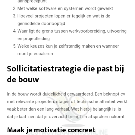
aanspreekpunt
Met welke software en systemen wordt gewerkt
Hoeveel projecten lopen er tegelijk en wat is de
gemiddelde doorlooptijd
Waar ligt de grens tussen werkvoorbereiding, uitvoering
en projectleiding
Welke keuzes kun je zelfstandig maken en wanneer
moet je escaleren
Sollicitatiestrategie die past bij
de bouw
In de bouw wordt duidelijkheid gewaardeerd. Een beknopt cv
met relevante projecten, stages of technische affiniteit werkt
vaak beter dan een lang verhaal. Wat hierbij belangrijk is, is
dat je laat zien dat je overzicht brengt en afspraken nakomt.
Maak je motivatie concreet