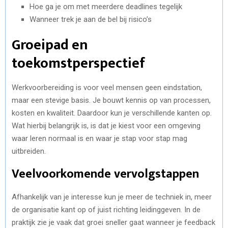
Hoe ga je om met meerdere deadlines tegelijk
Wanneer trek je aan de bel bij risico’s
Groeipad en
toekomstperspectief
Werkvoorbereiding is voor veel mensen geen eindstation,
maar een stevige basis. Je bouwt kennis op van processen,
kosten en kwaliteit. Daardoor kun je verschillende kanten op.
Wat hierbij belangrijk is, is dat je kiest voor een omgeving
waar leren normaal is en waar je stap voor stap mag
uitbreiden.
Veelvoorkomende vervolgstappen
Afhankelijk van je interesse kun je meer de techniek in, meer
de organisatie kant op of juist richting leidinggeven. In de
praktijk zie je vaak dat groei sneller gaat wanneer je feedback