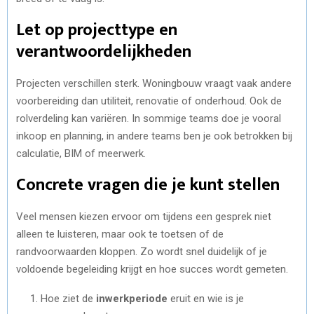
Let op projecttype en
verantwoordelijkheden
Projecten verschillen sterk. Woningbouw vraagt vaak andere
voorbereiding dan utiliteit, renovatie of onderhoud. Ook de
rolverdeling kan variëren. In sommige teams doe je vooral
inkoop en planning, in andere teams ben je ook betrokken bij
calculatie, BIM of meerwerk.
Concrete vragen die je kunt stellen
Veel mensen kiezen ervoor om tijdens een gesprek niet
alleen te luisteren, maar ook te toetsen of de
randvoorwaarden kloppen. Zo wordt snel duidelijk of je
voldoende begeleiding krijgt en hoe succes wordt gemeten.
Hoe ziet de
inwerkperiode
eruit en wie is je