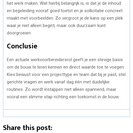
het werk maken. Wat hierbij belangrijk is, is dat je de inhoud
en begeleiding vooraf goed toetst en je sollicitatie concreet
maakt met voorbeelden. Zo vergroot je de kans op een plek
waar je niet alleen begint, maar ook duurzaam kunt
doorgroeien.
Conclusie
Een actuele werkvoorbereidersrol geeft je een stevige basis
om de bouw te leren kennen en direct waarde toe te voegen.
Kies bewust voor een projecttype en team dat bij je past, stel
gerichte vragen en werk vanaf dag één met duidelijke
routines. Zo wordt instappen niet alleen spannend, maar
vooral een slimme stap richting een toekomst in de bouw.
Share this post: