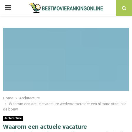
PRIMARY
MENU
Home
Architecture
Waarom een actuele vacature werkvoorbereider een slimme start is in
de bouw
Architecture
Waarom een actuele vacature