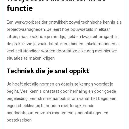
functie
Een werkvoorbereider ontwikkelt zowel technische kennis als
projectvaardigheden. Je leert hoe bouwdetails in elkaar
zitten, maar ook hoe je met tijd, geld en kwaliteit omgaat. In
de praktijk zie je vaak dat starters binnen enkele maanden al
veel zelfstandiger worden doordat ze elke dag met nieuwe
situaties te maken krijgen.
Techniek die je snel oppikt
Je hoeft niet alle normen en details te kennen voordat je
begint. Veel kennis ontstaat door herhaling en door goede
begeleiding. Een slimme aanpak is om vanaf het begin een
eigen checklist bij te houden met terugkerende
aandachtspunten zoals maatvoering, aansluitingen en
bestekseisen.