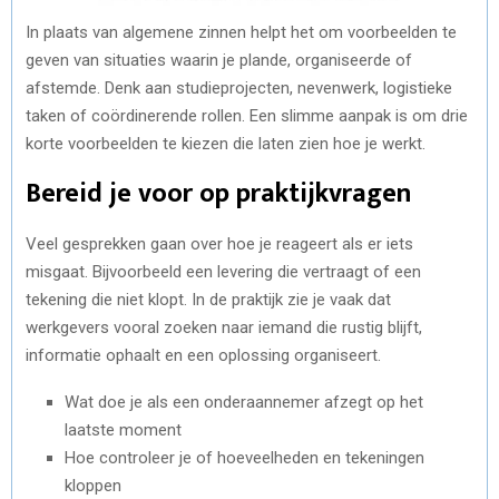
In plaats van algemene zinnen helpt het om voorbeelden te
geven van situaties waarin je plande, organiseerde of
afstemde. Denk aan studieprojecten, nevenwerk, logistieke
taken of coördinerende rollen. Een slimme aanpak is om drie
korte voorbeelden te kiezen die laten zien hoe je werkt.
Bereid je voor op praktijkvragen
Veel gesprekken gaan over hoe je reageert als er iets
misgaat. Bijvoorbeeld een levering die vertraagt of een
tekening die niet klopt. In de praktijk zie je vaak dat
werkgevers vooral zoeken naar iemand die rustig blijft,
informatie ophaalt en een oplossing organiseert.
Wat doe je als een onderaannemer afzegt op het
laatste moment
Hoe controleer je of hoeveelheden en tekeningen
kloppen