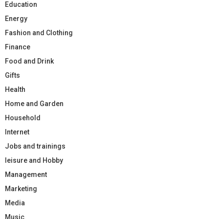
Education
Energy
Fashion and Clothing
Finance
Food and Drink
Gifts
Health
Home and Garden
Household
Internet
Jobs and trainings
leisure and Hobby
Management
Marketing
Media
Music