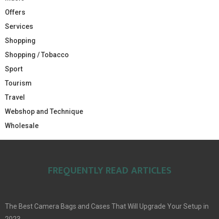
Offers
Services
Shopping
Shopping / Tobacco
Sport
Tourism
Travel
Webshop and Technique
Wholesale
FREQUENTLY READ ARTICLES
The Best Camera Bags and Cases That Will Upgrade Your Setup in
2023