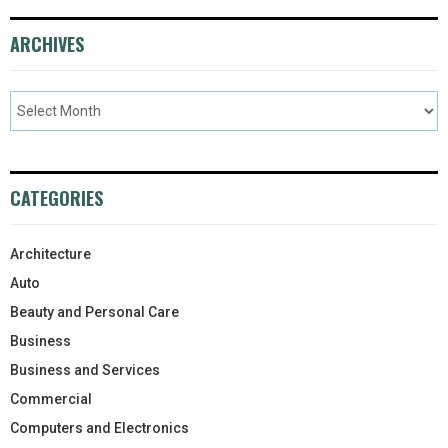
ARCHIVES
CATEGORIES
Architecture
Auto
Beauty and Personal Care
Business
Business and Services
Commercial
Computers and Electronics