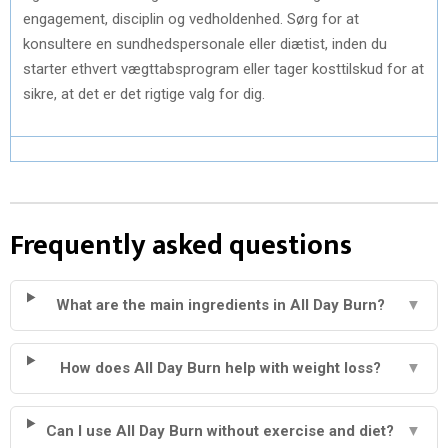
engagement, disciplin og vedholdenhed. Sørg for at
konsultere en sundhedspersonale eller diætist, inden du
starter ethvert vægttabsprogram eller tager kosttilskud for at
sikre, at det er det rigtige valg for dig.
Frequently asked questions
What are the main ingredients in All Day Burn?
▼
How does All Day Burn help with weight loss?
▼
Can I use All Day Burn without exercise and diet?
▼