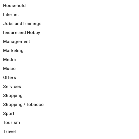
Household
Internet
Jobs and trainings
leisure and Hobby
Management
Marketing
Media
Music
Offers
Services
Shopping
Shopping / Tobacco
Sport
Tourism
Travel