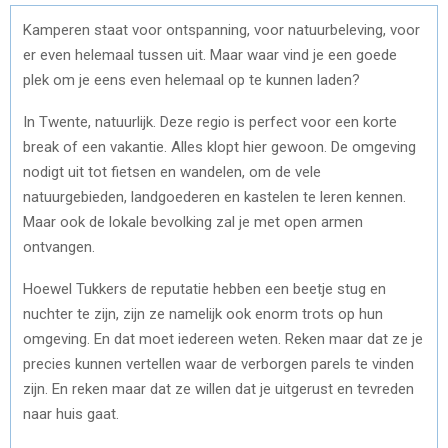
Kamperen staat voor ontspanning, voor natuurbeleving, voor
er even helemaal tussen uit. Maar waar vind je een goede
plek om je eens even helemaal op te kunnen laden?
In Twente, natuurlijk. Deze regio is perfect voor een korte
break of een vakantie. Alles klopt hier gewoon. De omgeving
nodigt uit tot fietsen en wandelen, om de vele
natuurgebieden, landgoederen en kastelen te leren kennen.
Maar ook de lokale bevolking zal je met open armen
ontvangen.
Hoewel Tukkers de reputatie hebben een beetje stug en
nuchter te zijn, zijn ze namelijk ook enorm trots op hun
omgeving. En dat moet iedereen weten. Reken maar dat ze je
precies kunnen vertellen waar de verborgen parels te vinden
zijn. En reken maar dat ze willen dat je uitgerust en tevreden
naar huis gaat.