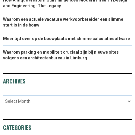
and Engineering: The Legacy
Waarom een actuele vacature werkvoorbereider een slimme
start is in de bouw
Meer tijd over op de bouwplaats met slimme calculatiesoftware
Waarom parking en mobiliteit cruciaal zijn bij nieuwe sites
volgens een architectenbureau in Limburg
ARCHIVES
CATEGORIES