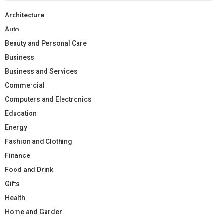
Architecture
Auto
Beauty and Personal Care
Business
Business and Services
Commercial
Computers and Electronics
Education
Energy
Fashion and Clothing
Finance
Food and Drink
Gifts
Health
Home and Garden