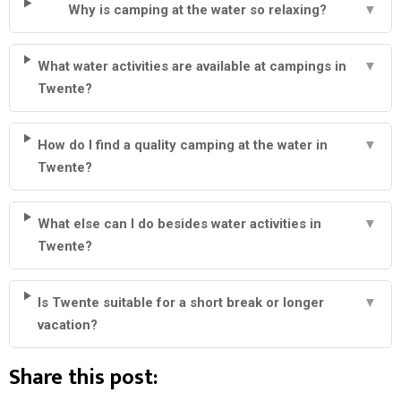
Why is camping at the water so relaxing?
▼
What water activities are available at campings in
▼
Twente?
How do I find a quality camping at the water in
▼
Twente?
What else can I do besides water activities in
▼
Twente?
Is Twente suitable for a short break or longer
▼
vacation?
Share this post: