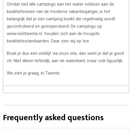
Omdat niet alle campings aan het water voldoen aan de
kwaliteitseisen van de moderne vakantieganger, is het
belangrijk dat je een camping boekt die regelmatig wordt
gecontroleerd en geïnspecteerd. De campings op
www.visittwente.nl houden zich aan de hoogste
kwaliteitsstandaarden. Daar zien wij op toe.
Boek je dus een verblijf via onze site, dan weet je dat je goed
zit. Niet alleen letterlijk, aan de waterkant, maar ook figuurlijk.
We zien je graag, in Twente.
Frequently asked questions