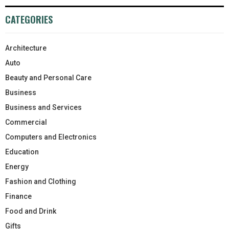
CATEGORIES
Architecture
Auto
Beauty and Personal Care
Business
Business and Services
Commercial
Computers and Electronics
Education
Energy
Fashion and Clothing
Finance
Food and Drink
Gifts