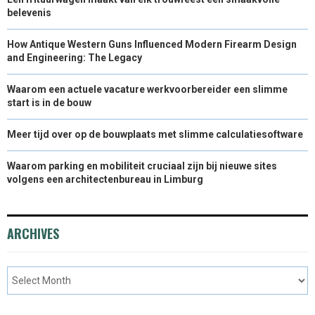
belevenis
How Antique Western Guns Influenced Modern Firearm Design
and Engineering: The Legacy
Waarom een actuele vacature werkvoorbereider een slimme
start is in de bouw
Meer tijd over op de bouwplaats met slimme calculatiesoftware
Waarom parking en mobiliteit cruciaal zijn bij nieuwe sites
volgens een architectenbureau in Limburg
ARCHIVES