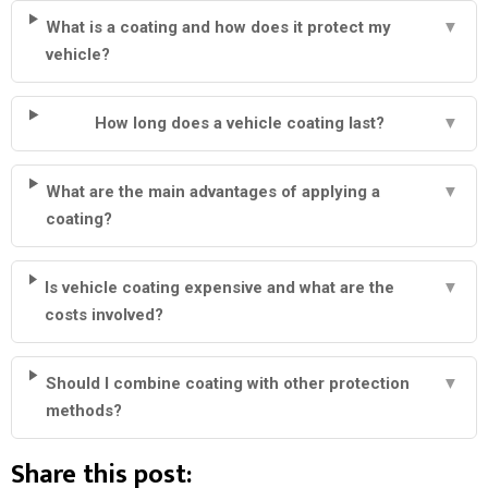
What is a coating and how does it protect my
▼
vehicle?
How long does a vehicle coating last?
▼
What are the main advantages of applying a
▼
coating?
Is vehicle coating expensive and what are the
▼
costs involved?
Should I combine coating with other protection
▼
methods?
Share this post: