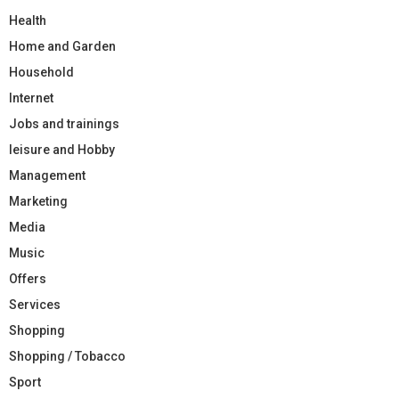
Health
Home and Garden
Household
Internet
Jobs and trainings
leisure and Hobby
Management
Marketing
Media
Music
Offers
Services
Shopping
Shopping / Tobacco
Sport