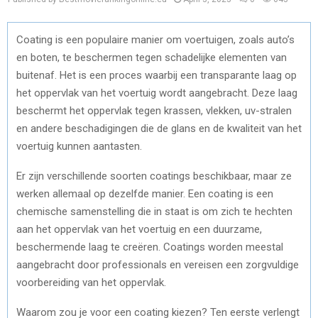
Coating is een populaire manier om voertuigen, zoals auto’s
en boten, te beschermen tegen schadelijke elementen van
buitenaf. Het is een proces waarbij een transparante laag op
het oppervlak van het voertuig wordt aangebracht. Deze laag
beschermt het oppervlak tegen krassen, vlekken, uv-stralen
en andere beschadigingen die de glans en de kwaliteit van het
voertuig kunnen aantasten.
Er zijn verschillende soorten coatings beschikbaar, maar ze
werken allemaal op dezelfde manier. Een coating is een
chemische samenstelling die in staat is om zich te hechten
aan het oppervlak van het voertuig en een duurzame,
beschermende laag te creëren. Coatings worden meestal
aangebracht door professionals en vereisen een zorgvuldige
voorbereiding van het oppervlak.
Waarom zou je voor een coating kiezen? Ten eerste verlengt