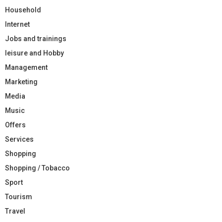
Household
Internet
Jobs and trainings
leisure and Hobby
Management
Marketing
Media
Music
Offers
Services
Shopping
Shopping / Tobacco
Sport
Tourism
Travel