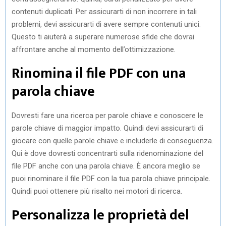
contenuti duplicati. Per assicurarti di non incorrere in tali
problemi, devi assicurarti di avere sempre contenuti unici.
Questo ti aiuterà a superare numerose sfide che dovrai
affrontare anche al momento dell’ottimizzazione.
Rinomina il file PDF con una
parola chiave
Dovresti fare una ricerca per parole chiave e conoscere le
parole chiave di maggior impatto. Quindi devi assicurarti di
giocare con quelle parole chiave e includerle di conseguenza.
Qui è dove dovresti concentrarti sulla ridenominazione del
file PDF anche con una parola chiave. È ancora meglio se
puoi rinominare il file PDF con la tua parola chiave principale.
Quindi puoi ottenere più risalto nei motori di ricerca.
Personalizza le proprietà del