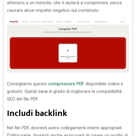
attenersi a un metodo, che ti aiuterà a comprimere senza
causare alcun impatto negativo sul contenuto.
Consigliamo questo
compressore PDF
disponibile online e
gratuito. Quindi sarai in grado di migliorare la compatibilità
SEO del file PDF.
Includi backlink
Nel file PDF, dovresti avere collegamenti interni appropriati.
D’altra parte, dovresti anche assicurarti di creare un profilo di