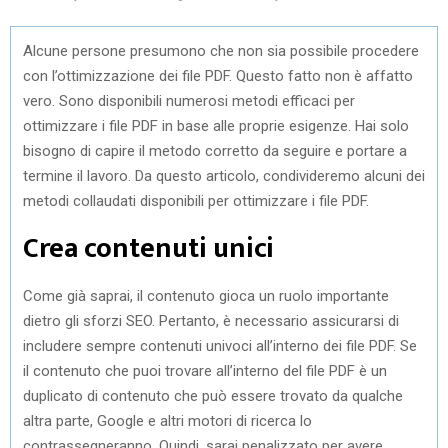
Alcune persone presumono che non sia possibile procedere
con l’ottimizzazione dei file PDF. Questo fatto non è affatto
vero. Sono disponibili numerosi metodi efficaci per
ottimizzare i file PDF in base alle proprie esigenze. Hai solo
bisogno di capire il metodo corretto da seguire e portare a
termine il lavoro. Da questo articolo, condivideremo alcuni dei
metodi collaudati disponibili per ottimizzare i file PDF.
Crea contenuti unici
Come già saprai, il contenuto gioca un ruolo importante
dietro gli sforzi SEO. Pertanto, è necessario assicurarsi di
includere sempre contenuti univoci all’interno dei file PDF. Se
il contenuto che puoi trovare all’interno del file PDF è un
duplicato di contenuto che può essere trovato da qualche
altra parte, Google e altri motori di ricerca lo
contrassegneranno. Quindi, sarai penalizzato per avere