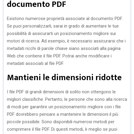
documento PDF
Esistono numerose proprietà associate al documento PDF.
Se puoi personalizzarli, sarai in grado di aumentare le tue
possibilità di assicurarti un posizionamento migliore sui
motori di ricerca. Ad esempio, è necessario assicurarsi che i
metadati ricchi di parole chiave siano associati alla pagina
Web che contiene il file PDF. Potrai anche modificare i
metadati associati al file PDF.
Mantieni le dimensioni ridotte
I file PDF di grandi dimensioni di solito non ottengono le
migliori classifiche. Pertanto, le persone che sono alla ricerca
di modi per garantire un posizionamento migliore con i file
PDF dovrebbero pensare a mantenere le dimensioni il più
piccole possibile. Sono disponibili numerosi metodi per
comprimere il file PDF. Di questi metodi, è meglio se puoi