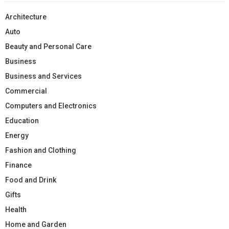
Architecture
Auto
Beauty and Personal Care
Business
Business and Services
Commercial
Computers and Electronics
Education
Energy
Fashion and Clothing
Finance
Food and Drink
Gifts
Health
Home and Garden