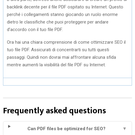
backlink decente per il file PDF ospitato su Internet. Questo
perché i collegamenti stanno giocando un ruolo enorme
dietro le classifiche che puoi proteggere per andare
d’accordo con il tuo file PDF.
Ora hai una chiara comprensione di come ottimizzare SEO il
tuo file PDF. Assicurati di concentrarti su tutti questi
passaggi. Quindi non dovrai mai affrontare alcuna sfida
mentre aumenti la visibilità del file PDF su Internet.
Frequently asked questions
Can PDF files be optimized for SEO?
▼