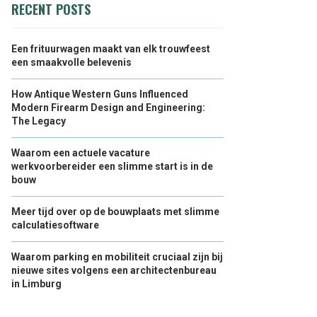
RECENT POSTS
Een frituurwagen maakt van elk trouwfeest
een smaakvolle belevenis
How Antique Western Guns Influenced
Modern Firearm Design and Engineering:
The Legacy
Waarom een actuele vacature
werkvoorbereider een slimme start is in de
bouw
Meer tijd over op de bouwplaats met slimme
calculatiesoftware
Waarom parking en mobiliteit cruciaal zijn bij
nieuwe sites volgens een architectenbureau
in Limburg