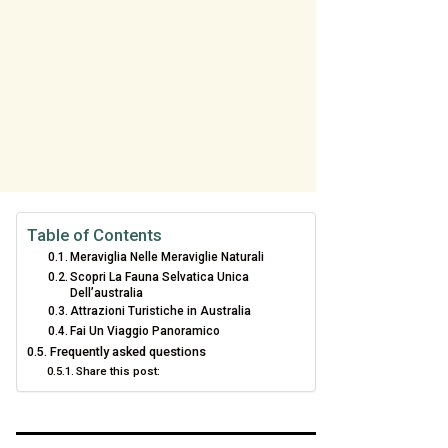
Table of Contents
Meraviglia Nelle Meraviglie Naturali
Scopri La Fauna Selvatica Unica
Dell’australia
Attrazioni Turistiche in Australia
Fai Un Viaggio Panoramico
Frequently asked questions
Share this post: