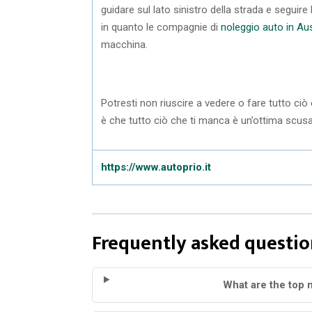
guidare sul lato sinistro della strada e seguire
in quanto le compagnie di
noleggio auto in Aus
macchina.
Potresti non riuscire a vedere o fare tutto ciò 
è che tutto ciò che ti manca è un’ottima scusa 
https://www.autoprio.it
Frequently asked questio
What are the top n