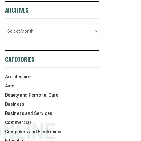
ARCHIVES
CATEGORIES
Architecture
Auto
Beauty and Personal Care
Business
Business and Services
Commercial
Computers and Electronics
Education