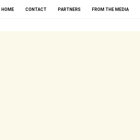
HOME
CONTACT
PARTNERS
FROM THE MEDIA