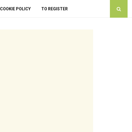
COOKIE POLICY
TO REGISTER