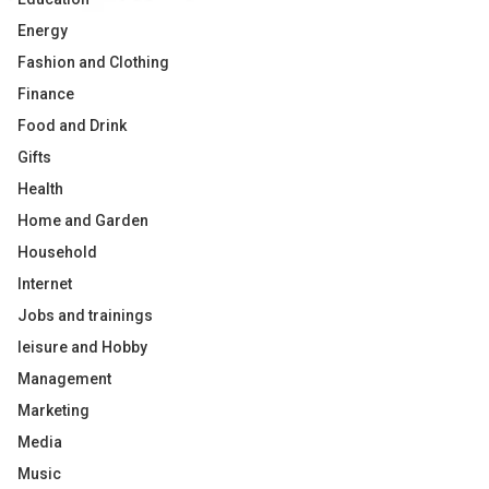
Energy
Fashion and Clothing
Finance
Food and Drink
Gifts
Health
Home and Garden
Household
Internet
Jobs and trainings
leisure and Hobby
Management
Marketing
Media
Music