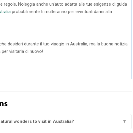
 le regole. Noleggia anche un’auto adatta alle tue esigenze di guida
tralia
probabilmente ti multeranno per eventuali danni alla
che desideri durante il tuo viaggio in Australia, ma la buona notizia
per visitarla di nuovo!
ns
atural wonders to visit in Australia?
▼