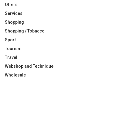
Offers
Services
Shopping
Shopping / Tobacco
Sport
Tourism
Travel
Webshop and Technique
Wholesale