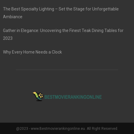
The Best Specialty Lighting – Set the Stage for Unforgettable
Ambiance
Gather in Elegance: Uncovering the Finest Teak Dining Tables for
2023
Why Every Home Needs a Clock
@2023 - www.Bestmovierankingonline.eu. All Right Reserved.