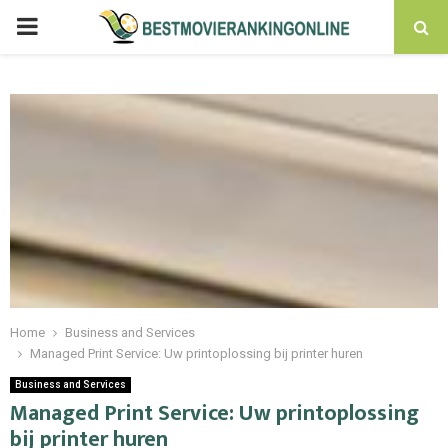
PRIMARY
MENU
Home
Business and Services
Managed Print Service: Uw printoplossing bij printer huren
Business and Services
Managed Print Service: Uw printoplossing
bij printer huren