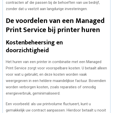
contracten af die passen bij de behoeften van uw bedrijf,
zonder dat u vastzit aan langdurige investeringen.
De voordelen van een Managed
Print Service bij printer huren
Kostenbeheersing en
doorzichtigheid
Het huren van een printer in combinatie met een Managed
Print Service zorgt voor voorspelbare kosten. U betaalt alleen
voor wat u gebruikt, en deze kosten worden vaak
weergegeven in een heldere maandelijkse factuur. Bovendien
worden verborgen kosten, zoals reparaties of onnodig
energieverbruik, geminimaliseerd.
Een voorbeeld: als uw printvolume fluctueert, kunt u
gemakkelijk uw contract aanpassen. Hierdoor betaalt u nooit