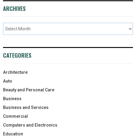
ARCHIVES
CATEGORIES
Architecture
Auto
Beauty and Personal Care
Business
Business and Services
Commercial
Computers and Electronics
Education