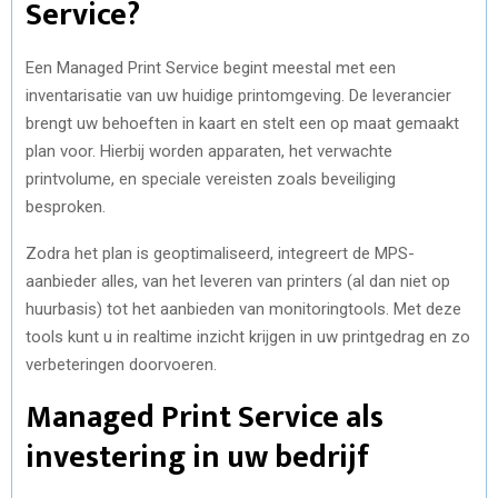
Service?
Een Managed Print Service begint meestal met een
inventarisatie van uw huidige printomgeving. De leverancier
brengt uw behoeften in kaart en stelt een op maat gemaakt
plan voor. Hierbij worden apparaten, het verwachte
printvolume, en speciale vereisten zoals beveiliging
besproken.
Zodra het plan is geoptimaliseerd, integreert de MPS-
aanbieder alles, van het leveren van printers (al dan niet op
huurbasis) tot het aanbieden van monitoringtools. Met deze
tools kunt u in realtime inzicht krijgen in uw printgedrag en zo
verbeteringen doorvoeren.
Managed Print Service als
investering in uw bedrijf