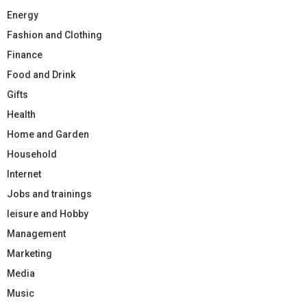
Energy
Fashion and Clothing
Finance
Food and Drink
Gifts
Health
Home and Garden
Household
Internet
Jobs and trainings
leisure and Hobby
Management
Marketing
Media
Music