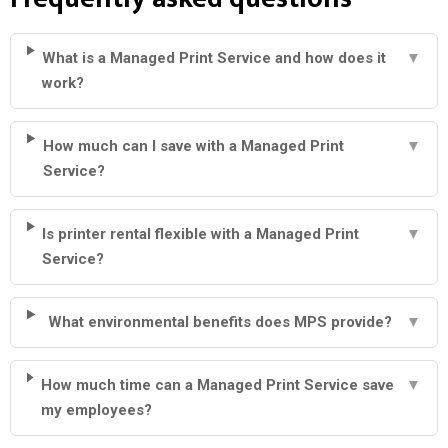
What is a Managed Print Service and how does it
▼
work?
How much can I save with a Managed Print
▼
Service?
Is printer rental flexible with a Managed Print
▼
Service?
What environmental benefits does MPS provide?
▼
How much time can a Managed Print Service save
▼
my employees?