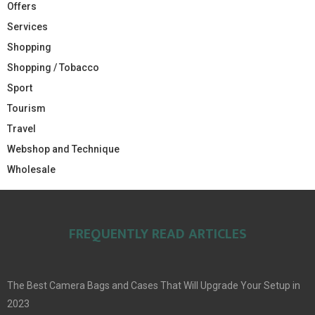
Offers
Services
Shopping
Shopping / Tobacco
Sport
Tourism
Travel
Webshop and Technique
Wholesale
FREQUENTLY READ ARTICLES
The Best Camera Bags and Cases That Will Upgrade Your Setup in
2023