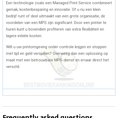
Een technologie zoals een Managed Print Service combineert
gemak, kostenbesparing en innovatie. Of u nu een klein
bedrijf runt of deel uitmaakt van een grote organisatie, de
voordelen van een MPS zijn significant. Door een printer te
huren kunt u bovendien profiteren van extra flexibiliteit en
lagere initiële kosten.
Wilt u uw printomgeving onder controle krijgen en stoppen
met tijd en geld verspillen? Overweeg dan een oplossing op
maat met een betrouwbare MPS-dienst en ervaar direct het
verschil.
Frequently asked questions