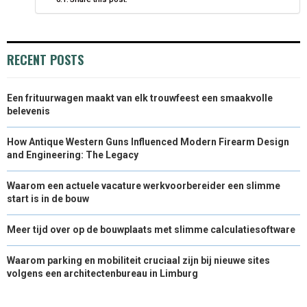
RECENT POSTS
Een frituurwagen maakt van elk trouwfeest een smaakvolle
belevenis
How Antique Western Guns Influenced Modern Firearm Design
and Engineering: The Legacy
Waarom een actuele vacature werkvoorbereider een slimme
start is in de bouw
Meer tijd over op de bouwplaats met slimme calculatiesoftware
Waarom parking en mobiliteit cruciaal zijn bij nieuwe sites
volgens een architectenbureau in Limburg