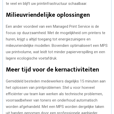
te veel en blijft uw printinfrastructuur schaalbaar.
Milieuvriendelijke oplossingen
Een ander voordeel van een Managed Print Service is de
focus op duurzaamheid. Met de mogelijkheid om printers te
huren, krijgt u altijd toegang tot energiezuinigere en
milieuvriendelijke modellen. Bovendien optimaliseert een MPS
uw printvolume, wat leidt tot minder papierverspilling en een
lagere ecologische voetafdruk.
Meer tijd voor de kernactiviteiten
Gemiddeld besteden medewerkers dagelijks 15 minuten aan
het oplossen van printproblemen. Stel u voor hoeveel
efficiënter uw team kan werken als technische problemen,
voorraadbeheer van toners en onderhoud automatisch
worden afgehandeld. Met een MPS worden dergelijke taken
uit handen genomen door een professionele aanbieder,