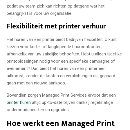
zodat uw team zich kan richten op datgene wat het
belangrijkst is voor uw organisatie.
Flexibiliteit met printer verhuur
Het huren van een printer biedt bedrijven flexibiliteit. U kunt
kiezen voor korte- of langlopende huurcontracten,
afhankelijk van uw zakelijke behoeften. Hebt u alleen tijdelijke
printoplossingen nodig voor een specifieke campagne of
evenement? Dan biedt het huren van een printer een
uitkomst, zonder de kosten en verplichtingen die gepaard
gaan met een nieuwe aankoop.
Bovendien zorgen Managed Print Services ervoor dat een
printer huren
altijd up-to-date blijven dankzij regelmatige
onderhoudsbeurten en upgrades.
Hoe werkt een Managed Print