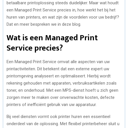
betaalbare printoplossing steeds duidelijker. Maar wat houdt
een Managed Print Service precies in, hoe werkt het bij het
huren van printers, en wat zijn de voordelen voor uw bedrijf?
Dat en meer bespreken we in deze blog.
Wat is een Managed Print
Service precies?
Een Managed Print Service omvat alle aspecten van uw
printactiviteiten. Dit betekent dat een externe expert uw
printomgeving analyseert en optimaliseert. Hierbij wordt
rekening gehouden met apparaten, verbruiksartikelen zoals
toner, en onderhoud. Met een MPS-dienst hoeft u zich geen
zorgen meer te maken over onverwachte kosten, defecte
printers of inefficiënt gebruik van uw apparatuur.
Bij veel diensten vormt ook printer huren een essentieel
onderdeel van de oplossing. Met flexibel printerbeheer sluit u