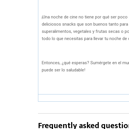
¡Una noche de cine no tiene por qué ser poco 
deliciosos snacks que son buenos tanto para 
superalimentos, vegetales y frutas secas o p
todo lo que necesitas para llevar tu noche de ci
Entonces, ¿qué esperas? Sumérgete en el mun
puede ser lo saludable!
Frequently asked questio