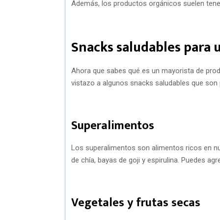
Además, los productos orgánicos suelen tener
Snacks saludables para 
Ahora que sabes qué es un mayorista de prod
vistazo a algunos snacks saludables que son 
Superalimentos
Los superalimentos son alimentos ricos en nut
de chía, bayas de goji y espirulina. Puedes agr
Vegetales y frutas secas