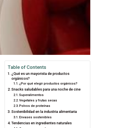
Table of Contents
¿Qué es un mayorista de productos
orgánicos?
¿Por qué elegir productos orgánicos?
Snacks saludables para una noche de cine
Superalimentos
Vegetales y frutas secas
Polvos de proteínas
Sostenibilidad en la industria alimentaria
Envases sostenibles
Tendencias en ingredientes naturales