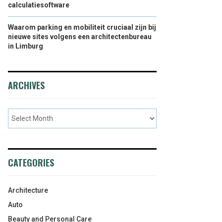
calculatiesoftware
Waarom parking en mobiliteit cruciaal zijn bij
nieuwe sites volgens een architectenbureau
in Limburg
ARCHIVES
CATEGORIES
Architecture
Auto
Beauty and Personal Care