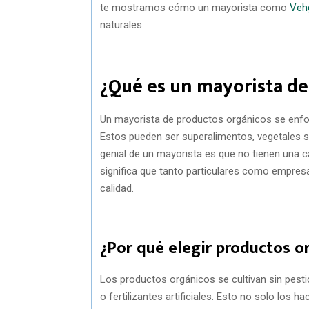
te mostramos cómo un mayorista como
Veh
naturales.
¿Qué es un mayorista de
Un mayorista de productos orgánicos se enfo
Estos pueden ser superalimentos, vegetales se
genial de un mayorista es que no tienen una 
significa que tanto particulares como empres
calidad.
¿Por qué elegir productos o
Los productos orgánicos se cultivan sin pes
o fertilizantes artificiales. Esto no solo los 