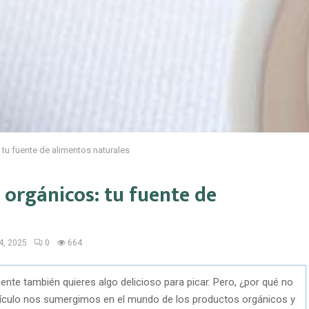
tu fuente de alimentos naturales
orgánicos: tu fuente de
4, 2025
0
664
nte también quieres algo delicioso para picar. Pero, ¿por qué no
artículo nos sumergimos en el mundo de los productos orgánicos y