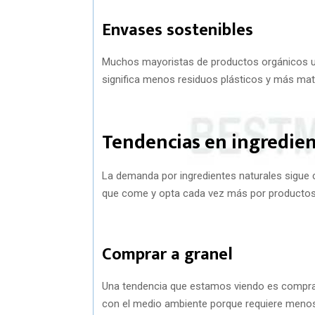
Envases sostenibles
Muchos mayoristas de productos orgánicos uti
significa menos residuos plásticos y más mater
Tendencias en ingredien
La demanda por ingredientes naturales sigue 
que come y opta cada vez más por productos si
Comprar a granel
Una tendencia que estamos viendo es comprar
con el medio ambiente porque requiere meno