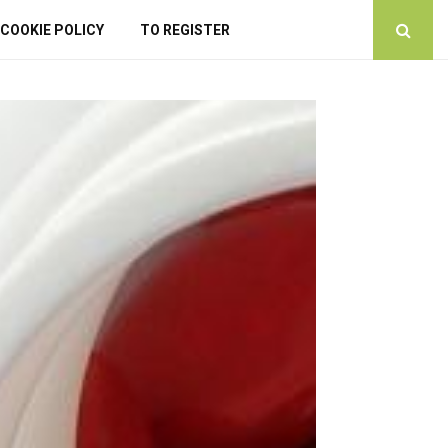
COOKIE POLICY
TO REGISTER