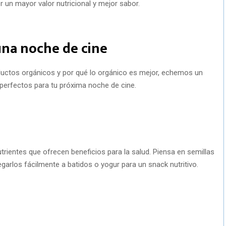
 un mayor valor nutricional y mejor sabor.
una noche de cine
uctos orgánicos y por qué lo orgánico es mejor, echemos un
perfectos para tu próxima noche de cine.
rientes que ofrecen beneficios para la salud. Piensa en semillas
egarlos fácilmente a batidos o yogur para un snack nutritivo.