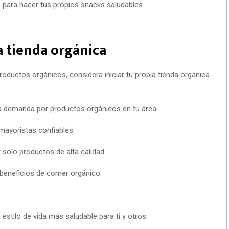
 para hacer tus propios snacks saludables.
a tienda orgánica
productos orgánicos, considera iniciar tu propia tienda orgánica.
a demanda por productos orgánicos en tu área.
mayoristas confiables.
 solo productos de alta calidad.
 beneficios de comer orgánico.
estilo de vida más saludable para ti y otros.