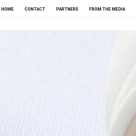
HOME
CONTACT
PARTNERS
FROM THE MEDIA