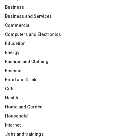
Business
Business and Services
Commercial
Computers and Electronics
Education
Energy
Fashion and Clothing
Finance
Food and Drink
Gifts
Health
Home and Garden
Household
Internet
Jobs and trainings