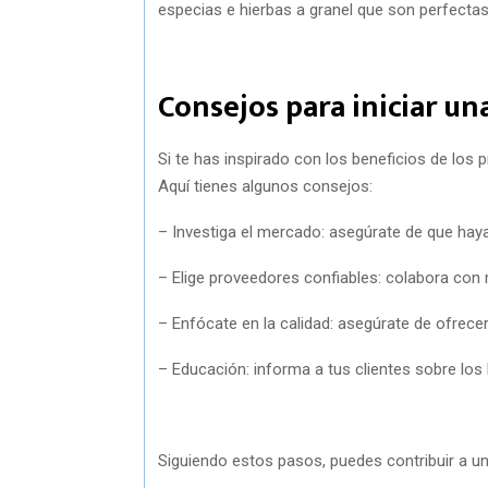
especias e hierbas a granel que son perfectas
Consejos para iniciar un
Si te has inspirado con los beneficios de los 
Aquí tienes algunos consejos:
– Investiga el mercado: asegúrate de que hay
– Elige proveedores confiables: colabora con 
– Enfócate en la calidad: asegúrate de ofrecer
– Educación: informa a tus clientes sobre los
Siguiendo estos pasos, puedes contribuir a un 