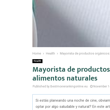
Home
Health
Mayorista de productos orgánicos: 
Health
Mayorista de productos 
alimentos naturales
Published by Bestmovierankingonline.eu
November 1
Si estás planeando una noche de cine, obviame
optar por algo saludable y natural? En este 