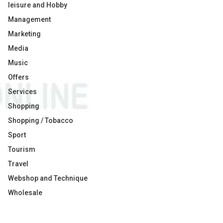
leisure and Hobby
Management
Marketing
Media
Music
Offers
Services
Shopping
Shopping / Tobacco
Sport
Tourism
Travel
Webshop and Technique
Wholesale