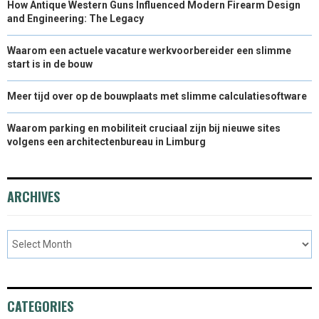
How Antique Western Guns Influenced Modern Firearm Design
and Engineering: The Legacy
Waarom een actuele vacature werkvoorbereider een slimme
start is in de bouw
Meer tijd over op de bouwplaats met slimme calculatiesoftware
Waarom parking en mobiliteit cruciaal zijn bij nieuwe sites
volgens een architectenbureau in Limburg
ARCHIVES
CATEGORIES