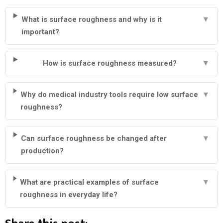
What is surface roughness and why is it
▼
important?
How is surface roughness measured?
▼
Why do medical industry tools require low surface
▼
roughness?
Can surface roughness be changed after
▼
production?
What are practical examples of surface
▼
roughness in everyday life?