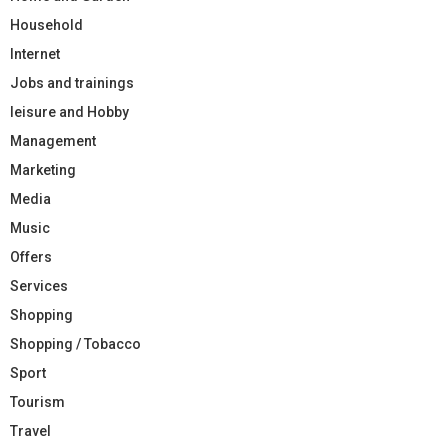
Household
Internet
Jobs and trainings
leisure and Hobby
Management
Marketing
Media
Music
Offers
Services
Shopping
Shopping / Tobacco
Sport
Tourism
Travel