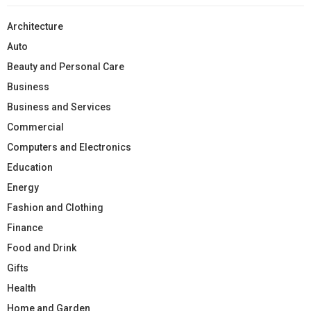
Architecture
Auto
Beauty and Personal Care
Business
Business and Services
Commercial
Computers and Electronics
Education
Energy
Fashion and Clothing
Finance
Food and Drink
Gifts
Health
Home and Garden