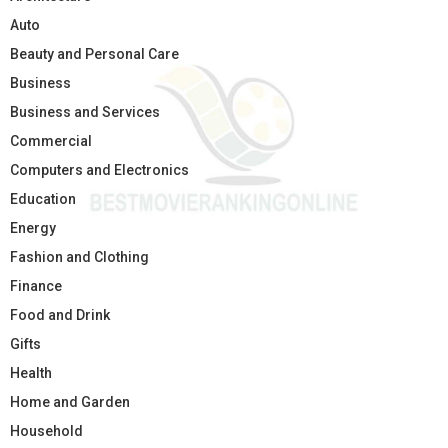
Auto
Beauty and Personal Care
Business
Business and Services
Commercial
Computers and Electronics
Education
Energy
Fashion and Clothing
Finance
Food and Drink
Gifts
Health
Home and Garden
Household