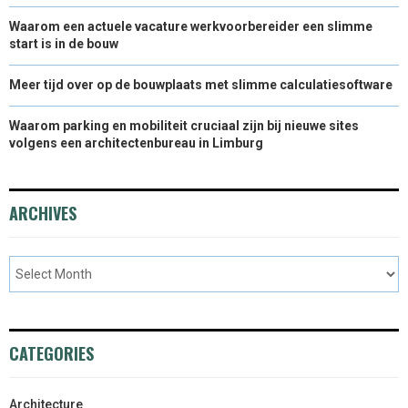
Waarom een actuele vacature werkvoorbereider een slimme
start is in de bouw
Meer tijd over op de bouwplaats met slimme calculatiesoftware
Waarom parking en mobiliteit cruciaal zijn bij nieuwe sites
volgens een architectenbureau in Limburg
ARCHIVES
CATEGORIES
Architecture