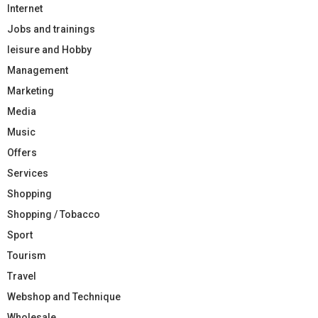
Internet
Jobs and trainings
leisure and Hobby
Management
Marketing
Media
Music
Offers
Services
Shopping
Shopping / Tobacco
Sport
Tourism
Travel
Webshop and Technique
Wholesale