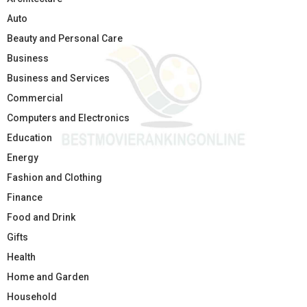
Auto
Beauty and Personal Care
Business
Business and Services
Commercial
Computers and Electronics
Education
Energy
Fashion and Clothing
Finance
Food and Drink
Gifts
Health
Home and Garden
Household