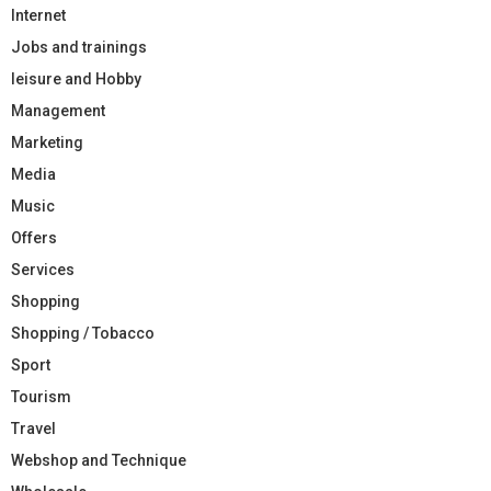
Internet
Jobs and trainings
leisure and Hobby
Management
Marketing
Media
Music
Offers
Services
Shopping
Shopping / Tobacco
Sport
Tourism
Travel
Webshop and Technique