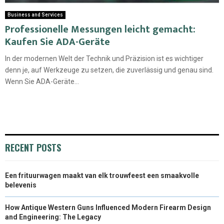
Business and Services
Professionelle Messungen leicht gemacht:
Kaufen Sie ADA-Geräte
In der modernen Welt der Technik und Präzision ist es wichtiger
denn je, auf Werkzeuge zu setzen, die zuverlässig und genau sind.
Wenn Sie ADA-Geräte...
RECENT POSTS
Een frituurwagen maakt van elk trouwfeest een smaakvolle
belevenis
How Antique Western Guns Influenced Modern Firearm Design
and Engineering: The Legacy