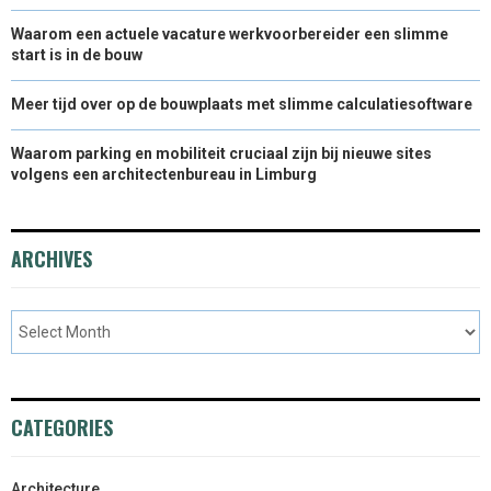
Waarom een actuele vacature werkvoorbereider een slimme
start is in de bouw
Meer tijd over op de bouwplaats met slimme calculatiesoftware
Waarom parking en mobiliteit cruciaal zijn bij nieuwe sites
volgens een architectenbureau in Limburg
ARCHIVES
CATEGORIES
Architecture