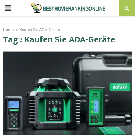
PRIMARY
MENU
Home
Kaufen Sie ADA-Geräte
Tag : Kaufen Sie ADA-Geräte