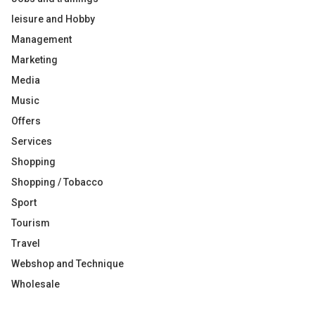
leisure and Hobby
Management
Marketing
Media
Music
Offers
Services
Shopping
Shopping / Tobacco
Sport
Tourism
Travel
Webshop and Technique
Wholesale