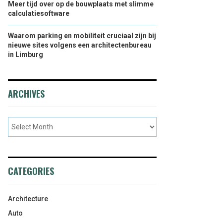
Meer tijd over op de bouwplaats met slimme
calculatiesoftware
Waarom parking en mobiliteit cruciaal zijn bij
nieuwe sites volgens een architectenbureau
in Limburg
ARCHIVES
CATEGORIES
Architecture
Auto