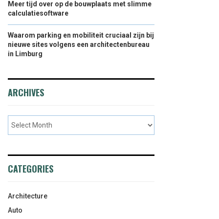
Meer tijd over op de bouwplaats met slimme
calculatiesoftware
Waarom parking en mobiliteit cruciaal zijn bij
nieuwe sites volgens een architectenbureau
in Limburg
ARCHIVES
CATEGORIES
Architecture
Auto