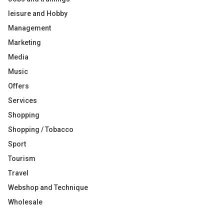
leisure and Hobby
Management
Marketing
Media
Music
Offers
Services
Shopping
Shopping / Tobacco
Sport
Tourism
Travel
Webshop and Technique
Wholesale