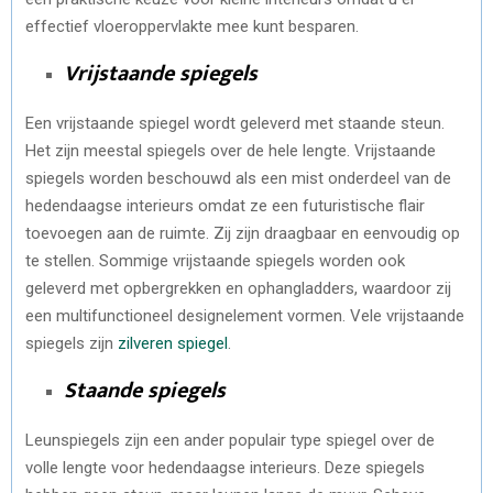
effectief vloeroppervlakte mee kunt besparen.
Vrijstaande spiegels
Een vrijstaande spiegel wordt geleverd met staande steun.
Het zijn meestal spiegels over de hele lengte. Vrijstaande
spiegels worden beschouwd als een mist onderdeel van de
hedendaagse interieurs omdat ze een futuristische flair
toevoegen aan de ruimte. Zij zijn draagbaar en eenvoudig op
te stellen. Sommige vrijstaande spiegels worden ook
geleverd met opbergrekken en ophangladders, waardoor zij
een multifunctioneel designelement vormen. Vele vrijstaande
spiegels zijn
zilveren spiegel
.
Staande spiegels
Leunspiegels zijn een ander populair type spiegel over de
volle lengte voor hedendaagse interieurs. Deze spiegels