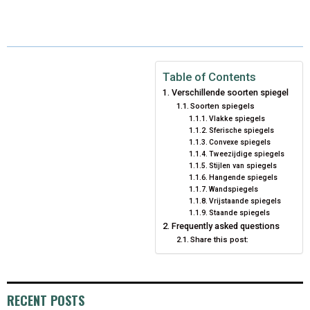
E
E
E
E
E
I
B
E
E
L
O
O
O
O
O
T
O
R
D
N
N
N
N
N
T
O
E
I
Table of Contents
E
K
S
N
Verschillende soorten spiegel
R
T
Soorten spiegels
Vlakke spiegels
)
Sferische spiegels
Convexe spiegels
Tweezijdige spiegels
Stijlen van spiegels
Hangende spiegels
Wandspiegels
Vrijstaande spiegels
Staande spiegels
Frequently asked questions
Share this post:
RECENT POSTS