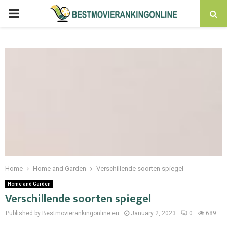
PRIMARY
MENU
Home
Home and Garden
Verschillende soorten spiegel
Home and Garden
Verschillende soorten spiegel
Published by Bestmovierankingonline.eu
January 2, 2023
0
689